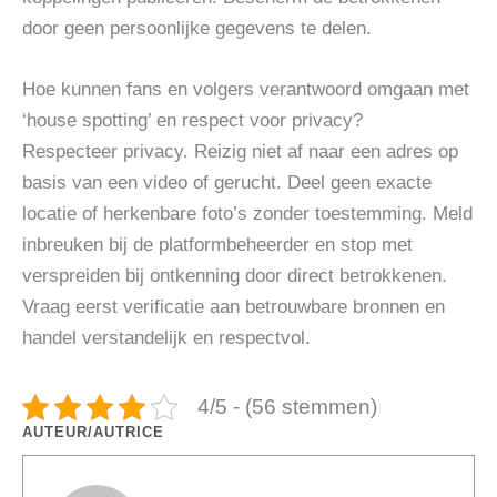
door geen persoonlijke gegevens te delen.
Hoe kunnen fans en volgers verantwoord omgaan met
‘house spotting’ en respect voor privacy?
Respecteer privacy. Reizig niet af naar een adres op
basis van een video of gerucht. Deel geen exacte
locatie of herkenbare foto’s zonder toestemming. Meld
inbreuken bij de platformbeheerder en stop met
verspreiden bij ontkenning door direct betrokkenen.
Vraag eerst verificatie aan betrouwbare bronnen en
handel verstandelijk en respectvol.
4/5 - (56 stemmen)
AUTEUR/AUTRICE