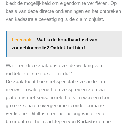
biedt de mogelijkheid om eigendom te verifiëren. Op
basis van deze directe ontkenningen en het ontbreken
van kadastrale bevestiging is de claim onjuist.
Lees ook :
Wat is de houdbaarheid van
zonnebloemolie? Ontdek het hier!
Wat leert deze zaak ons over de werking van
roddelcircuits en lokale media?
De zaak toont hoe snel speculatie verandert in
nieuws. Lokale geruchten verspreiden zich via
platforms met sensationele titels en worden door
grotere kanalen overgenomen zonder primaire
verificatie. Dit illustreert het belang van directe
broncontrole, het raadplegen van
Kadaster
en het