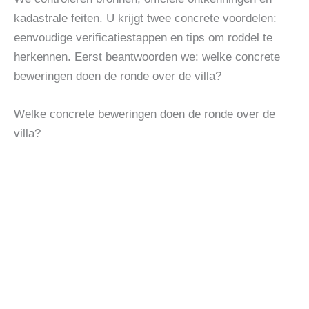
kadastrale feiten. U krijgt twee concrete voordelen:
eenvoudige verificatiestappen en tips om roddel te
herkennen. Eerst beantwoorden we: welke concrete
beweringen doen de ronde over de villa?
Welke concrete beweringen doen de ronde over de
villa?