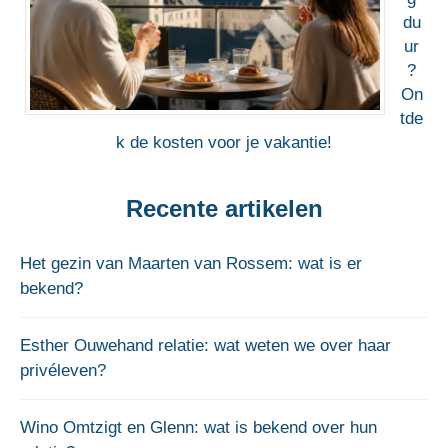
du
ur
?
On
tde
k de kosten voor je vakantie!
Recente artikelen
Het gezin van Maarten van Rossem: wat is er
bekend?
Esther Ouwehand relatie: wat weten we over haar
privéleven?
Wino Omtzigt en Glenn: wat is bekend over hun