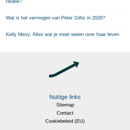
relatie?
Wat is het vermogen van Peter Gillis in 2026?
Kelly Mexy: Alles wat je moet weten over haar leven
Nuttige links
Sitemap
Contact
Cookiebeleid (EU)