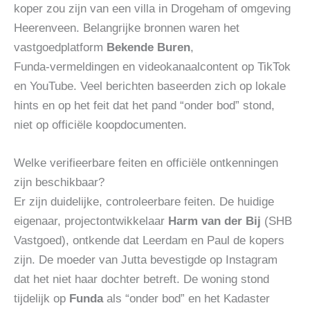
koper zou zijn van een villa in Drogeham of omgeving
Heerenveen. Belangrijke bronnen waren het
vastgoedplatform
Bekende Buren
,
Funda‑vermeldingen en videokanaalcontent op TikTok
en YouTube. Veel berichten baseerden zich op lokale
hints en op het feit dat het pand “onder bod” stond,
niet op officiële koopdocumenten.
Welke verifieerbare feiten en officiële ontkenningen
zijn beschikbaar?
Er zijn duidelijke, controleerbare feiten. De huidige
eigenaar, projectontwikkelaar
Harm van der Bij
(SHB
Vastgoed), ontkende dat Leerdam en Paul de kopers
zijn. De moeder van Jutta bevestigde op Instagram
dat het niet haar dochter betreft. De woning stond
tijdelijk op
Funda
als “onder bod” en het Kadaster