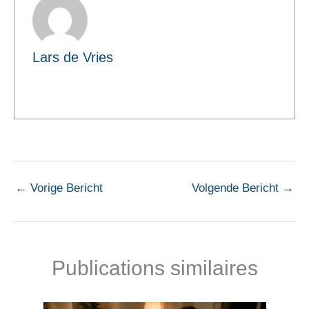
Lars de Vries
←
Vorige Bericht
Volgende Bericht
→
Publications similaires