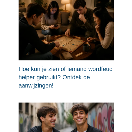
Hoe kun je zien of iemand wordfeud
helper gebruikt? Ontdek de
aanwijzingen!