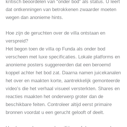
kritisch beoordelen van “onder bod” als status. U leert
dat ontkenningen van betrokkenen zwaarder moeten
wegen dan anonieme hints.
Hoe zijn de geruchten over de villa ontstaan en
verspreid?
Het begon toen de villa op Funda als onder bod
verscheen met luxe specificaties. Lokale platforms en
anonieme posters suggereerden dat een beroemd
koppel achter het bod zat. Daarna namen juicekanalen
het over en maakten korte, aantrekkelijk gemonteerde
video’s die het verhaal visueel versterkten. Shares en
reacties maakten het onderwerp groter dan de
beschikbare feiten. Controleer altijd eerst primaire
bronnen voordat u een gerucht gelooft of deelt.