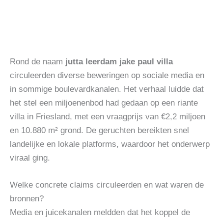
Rond de naam
jutta leerdam jake paul villa
circuleerden diverse beweringen op sociale media en
in sommige boulevardkanalen. Het verhaal luidde dat
het stel een miljoenenbod had gedaan op een riante
villa in Friesland, met een vraagprijs van €2,2 miljoen
en 10.880 m² grond. De geruchten bereikten snel
landelijke en lokale platforms, waardoor het onderwerp
viraal ging.
Welke concrete claims circuleerden en wat waren de
bronnen?
Media en juicekanalen meldden dat het koppel de